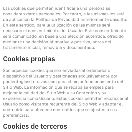
Las cookies que permiten identificar a una persona se
consideran datos personales. Por tanto, a las mismas les será
de aplicación la Política de Privacidad anteriormente descrita.
En este sentido, para la utilización de las mismas será
necesario el consentimiento del Usuario. Este consentimiento
será comunicado, en base a una elección auténtica, ofrecido
mediante una decisión afirmativa y positiva, antes del
tratamiento inicial, removible y documentado.
Cookies propias
Son aquellas cookies que son enviadas al ordenador o
dispositivo del Usuario y gestionadas exclusivamente por
ponienteglassterrazas.com para el mejor funcionamiento del
Sitio Web. La información que se recaba se emplea para
mejorar la calidad del Sitio Web y su Contenido y su
experiencia como Usuario. Estas cookies permiten reconocer al
Usuario como visitante recurrente del Sitio Web y adaptar el
contenido para ofrecerle contenidos que se ajusten a sus
preferencias.
Cookies de terceros