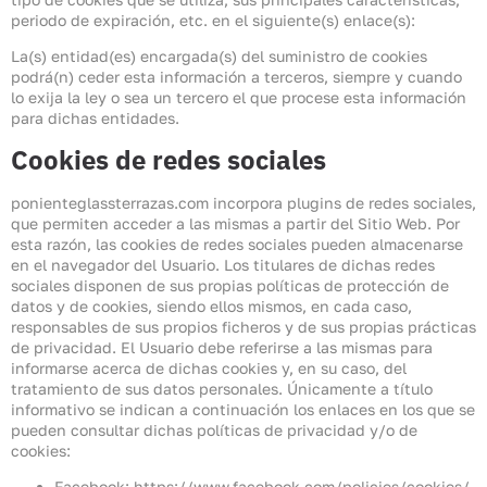
periodo de expiración, etc. en el siguiente(s) enlace(s):
La(s) entidad(es) encargada(s) del suministro de cookies
podrá(n) ceder esta información a terceros, siempre y cuando
lo exija la ley o sea un tercero el que procese esta información
para dichas entidades.
Cookies de redes sociales
ponienteglassterrazas.com incorpora plugins de redes sociales,
que permiten acceder a las mismas a partir del Sitio Web. Por
esta razón, las cookies de redes sociales pueden almacenarse
en el navegador del Usuario. Los titulares de dichas redes
sociales disponen de sus propias políticas de protección de
datos y de cookies, siendo ellos mismos, en cada caso,
responsables de sus propios ficheros y de sus propias prácticas
de privacidad. El Usuario debe referirse a las mismas para
informarse acerca de dichas cookies y, en su caso, del
tratamiento de sus datos personales. Únicamente a título
informativo se indican a continuación los enlaces en los que se
pueden consultar dichas políticas de privacidad y/o de
cookies:
Facebook:
https://www.facebook.com/policies/cookies/