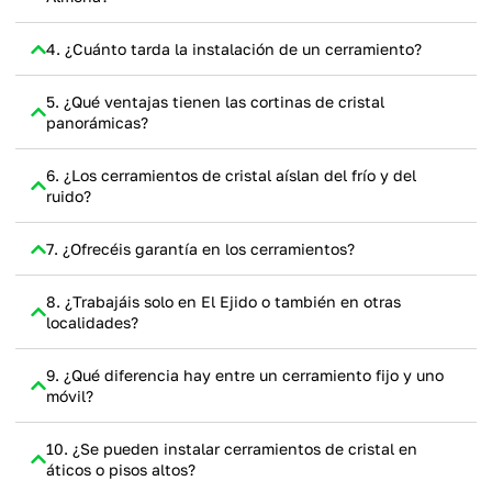
4. ¿Cuánto tarda la instalación de un cerramiento?
5. ¿Qué ventajas tienen las cortinas de cristal
panorámicas?
6. ¿Los cerramientos de cristal aíslan del frío y del
ruido?
7. ¿Ofrecéis garantía en los cerramientos?
8. ¿Trabajáis solo en El Ejido o también en otras
localidades?
9. ¿Qué diferencia hay entre un cerramiento fijo y uno
móvil?
10. ¿Se pueden instalar cerramientos de cristal en
áticos o pisos altos?