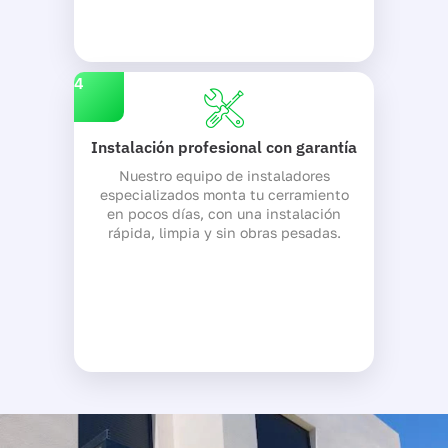
4
Instalación profesional con garantía
Nuestro equipo de instaladores
especializados monta tu cerramiento
en pocos días, con una instalación
rápida, limpia y sin obras pesadas.