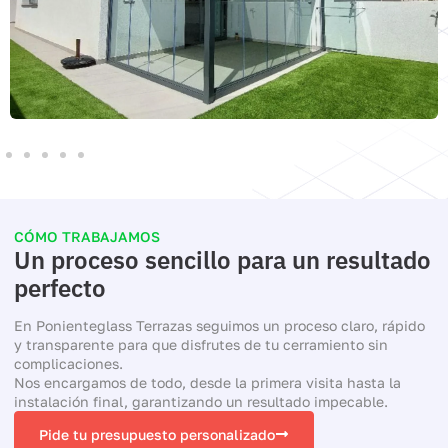
CÓMO TRABAJAMOS
Un proceso sencillo para un resultado
perfecto
En Ponienteglass Terrazas seguimos un proceso claro, rápido
y transparente para que disfrutes de tu cerramiento sin
complicaciones.
Nos encargamos de todo, desde la primera visita hasta la
instalación final, garantizando un resultado impecable.
Pide tu presupuesto personalizado