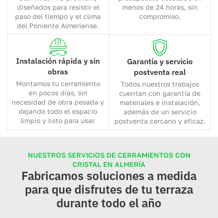
diseñados para resistir el
menos de 24 horas, sin
paso del tiempo y el clima
compromiso.
del Poniente Almeriense.
Instalación rápida y sin
Garantía y servicio
obras
postventa real
Montamos tu cerramiento
Todos nuestros trabajos
en pocos días, sin
cuentan con garantía de
necesidad de obra pesada y
materiales e instalación,
dejando todo el espacio
además de un servicio
limpio y listo para usar.
postventa cercano y eficaz.
NUESTROS SERVICIOS DE CERRAMIENTOS CON
CRISTAL EN ALMERÍA
Fabricamos soluciones a medida
para que disfrutes de tu terraza
durante todo el año