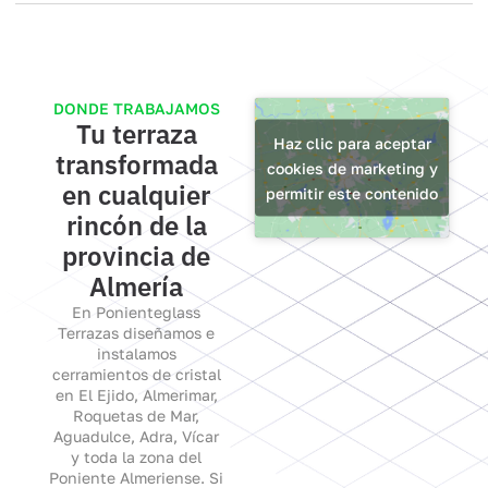
DONDE TRABAJAMOS
Tu terraza
Haz clic para aceptar
transformada
cookies de marketing y
en cualquier
permitir este contenido
rincón de la
provincia de
Almería
En Ponienteglass
Terrazas diseñamos e
instalamos
cerramientos de cristal
en El Ejido, Almerimar,
Roquetas de Mar,
Aguadulce, Adra, Vícar
y toda la zona del
Poniente Almeriense. Si