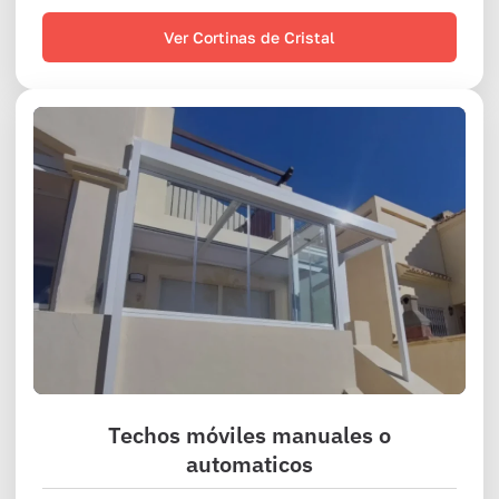
Ver Cortinas de Cristal
Techos móviles manuales o
automaticos