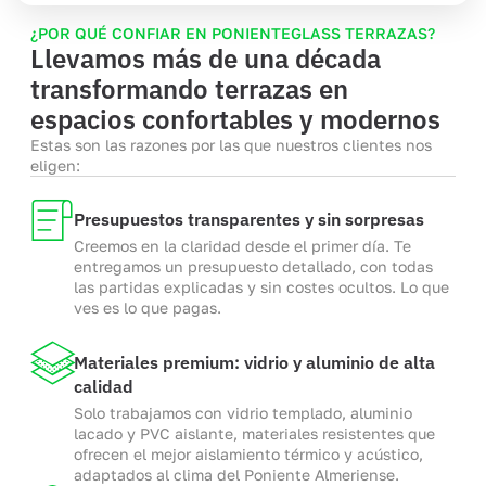
¿POR QUÉ CONFIAR EN PONIENTEGLASS TERRAZAS?
Llevamos más de una década
transformando terrazas en
espacios confortables y modernos
Estas son las razones por las que nuestros clientes nos
eligen:
Presupuestos transparentes y sin sorpresas
Creemos en la claridad desde el primer día. Te
entregamos un presupuesto detallado, con todas
las partidas explicadas y sin costes ocultos. Lo que
ves es lo que pagas.
Materiales premium: vidrio y aluminio de alta
calidad
Solo trabajamos con vidrio templado, aluminio
lacado y PVC aislante, materiales resistentes que
ofrecen el mejor aislamiento térmico y acústico,
adaptados al clima del Poniente Almeriense.