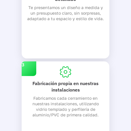
Te presentamos un diseño a medida y
un presupuesto claro, sin sorpresas,
adaptado a tu espacio y estilo de vida.
3
Fabricación propia en nuestras
instalaciones
Fabricamos cada cerramiento en
nuestras instalaciones, utilizando
vidrio templado y perfilería de
aluminio/PVC de primera calidad.