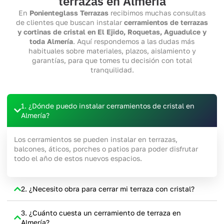
terrazas en Almería
En
Ponienteglass Terrazas
recibimos muchas consultas
de clientes que buscan instalar
cerramientos de terrazas
y cortinas de cristal en El Ejido, Roquetas, Aguadulce y
toda Almería
. Aquí respondemos a las dudas más
habituales sobre materiales, plazos, aislamiento y
garantías, para que tomes tu decisión con total
tranquilidad.
1. ¿Dónde puedo instalar cerramientos de cristal en
Almería?
Los cerramientos se pueden instalar en terrazas,
balcones, áticos, porches o patios para poder disfrutar
todo el año de estos nuevos espacios.
2. ¿Necesito obra para cerrar mi terraza con cristal?
3. ¿Cuánto cuesta un cerramiento de terraza en
Almería?