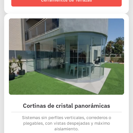
Cortinas de cristal panorámicas
Sistemas sin perfiles verticales, correderos o
plegables, con vistas despejadas y máximo
aislamiento.