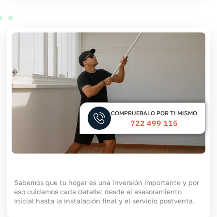
COMPRUEBALO POR TI MISMO
722 499 115
Sabemos que tu hogar es una inversión importante y por
eso cuidamos cada detalle: desde el asesoramiento
inicial hasta la instalación final y el servicio postventa.