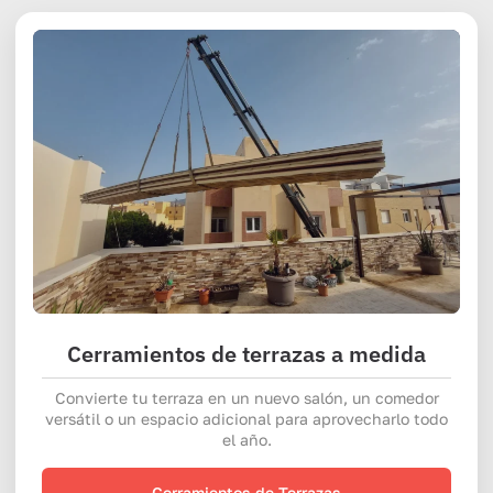
Cerramientos de terrazas a medida
Convierte tu terraza en un nuevo salón, un comedor
versátil o un espacio adicional para aprovecharlo todo
el año.
Cerramientos de Terrazas