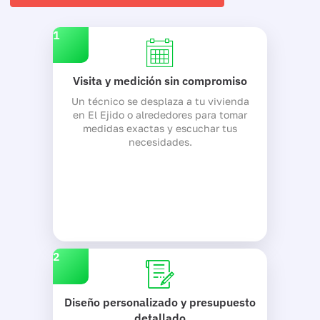
1
Visita y medición sin compromiso
Un técnico se desplaza a tu vivienda
en El Ejido o alrededores para tomar
medidas exactas y escuchar tus
necesidades.
2
Diseño personalizado y presupuesto
detallado