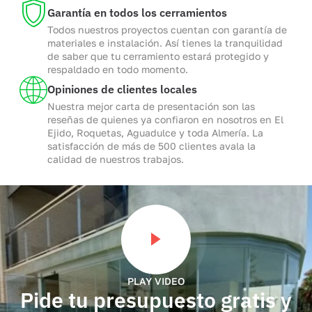
Garantía en todos los cerramientos
Todos nuestros proyectos cuentan con garantía de
materiales e instalación. Así tienes la tranquilidad
de saber que tu cerramiento estará protegido y
respaldado en todo momento.
Opiniones de clientes locales
Nuestra mejor carta de presentación son las
reseñas de quienes ya confiaron en nosotros en El
Ejido, Roquetas, Aguadulce y toda Almería. La
satisfacción de más de 500 clientes avala la
calidad de nuestros trabajos.
PLAY VIDEO
Pide tu presupuesto gratis y