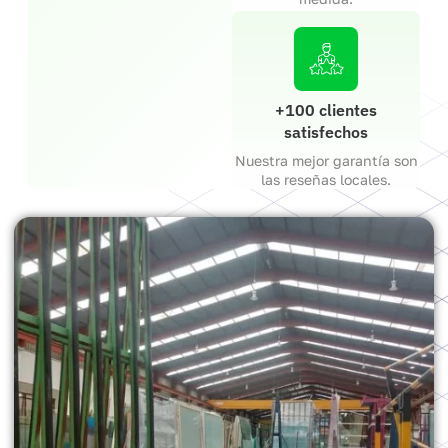
+100 clientes
satisfechos
Nuestra mejor garantía son
las reseñas locales.