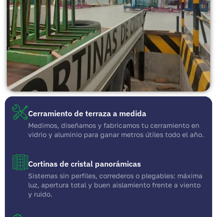
Cerramiento de terraza a medida
Medimos, diseñamos y fabricamos tu cerramiento en
vidrio y aluminio para ganar metros útiles todo el año.
Cortinas de cristal panorámicas
Sistemas sin perfiles, correderos o plegables: máxima
luz, apertura total y buen aislamiento frente a viento
y ruido.