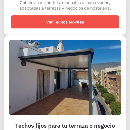
Cubiertas retráctiles, manuales o motorizadas,
adaptadas a terrazas y negocios de hostelería.
Ver Techos Móviles
Techos fijos para tu terraza o negocio